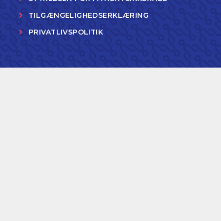
TILGÆNGELIGHEDSERKLÆRING
PRIVATLIVSPOLITIK