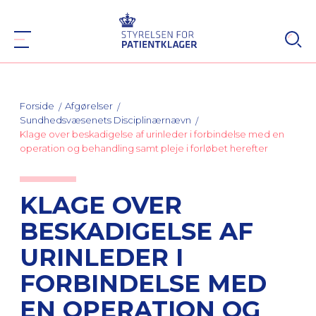
Forside
Afgørelser
Sundhedsvæsenets Disciplinærnævn
Klage over beskadigelse af urinleder i forbindelse med en
operation og behandling samt pleje i forløbet herefter
KLAGE OVER
BESKADIGELSE AF
URINLEDER I
FORBINDELSE MED
EN OPERATION OG