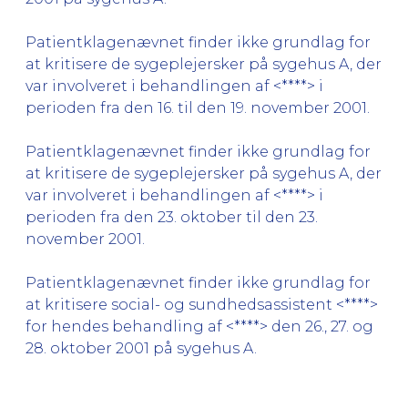
Patientklagenævnet finder ikke grundlag for
at kritisere de sygeplejersker på sygehus A, der
var involveret i behandlingen af <****> i
perioden fra den 16. til den 19. november 2001.
Patientklagenævnet finder ikke grundlag for
at kritisere de sygeplejersker på sygehus A, der
var involveret i behandlingen af <****> i
perioden fra den 23. oktober til den 23.
november 2001.
Patientklagenævnet finder ikke grundlag for
at kritisere social- og sundhedsassistent <****>
for hendes behandling af <****> den 26., 27. og
28. oktober 2001 på sygehus A.