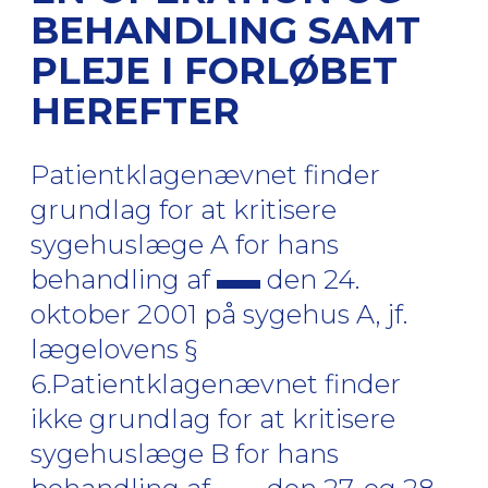
BEHANDLING SAMT
PLEJE I FORLØBET
HEREFTER
Patientklagenævnet finder
grundlag for at kritisere
sygehuslæge A for hans
behandling af
den 24.
oktober 2001 på sygehus A, jf.
lægelovens §
6.Patientklagenævnet finder
ikke grundlag for at kritisere
sygehuslæge B for hans