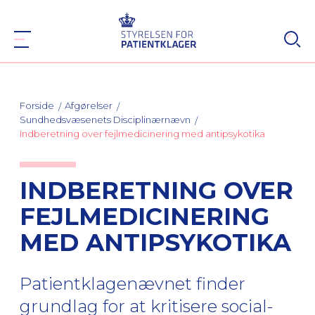
Forside
Afgørelser
Sundhedsvæsenets Disciplinærnævn
Indberetning over fejlmedicinering med antipsykotika
INDBERETNING OVER
FEJLMEDICINERING
MED ANTIPSYKOTIKA
Patientklagenævnet finder
grundlag for at kritisere social-