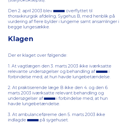
Den 2. april 2003 blev
overflyttet til
thoraxkirurgisk afdeling, Sygehus B, med henblik på
vurdering af flere bylder i lungerne samt ansamlinger i
begge lungesække.
Klagen
Der er klaget over følgende:
1. At vagtlægen den 3. marts 2003 ikke iværksatte
relevante undersøgelser og behandling af
i
forbindelse med, at hun havde lungebetændelse.
2. At praktiserende læge B ikke den 4. og den 6.
marts 2003 iværksatte relevant behandling og
undersøgelser af
i forbindelse med, at hun
havde lungebetændelse.
3. At ambulanceførerne den 5. marts 2003 ikke
indlagde
på sygehuset.