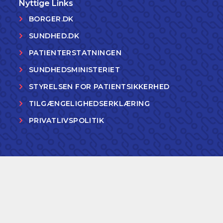
Nyttige Links
BORGER.DK
SUNDHED.DK
PATIENTERSTATNINGEN
SUNDHEDSMINISTERIET
STYRELSEN FOR PATIENTSIKKERHED
TILGÆNGELIGHEDSERKLÆRING
PRIVATLIVSPOLITIK