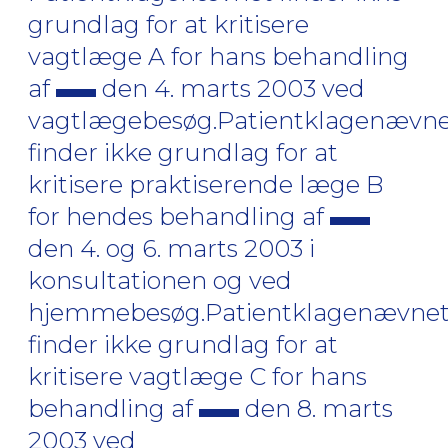
grundlag for at kritisere
vagtlæge A for hans behandling
af
den 4. marts 2003 ved
vagtlægebesøg.Patientklagenævn
finder ikke grundlag for at
kritisere praktiserende læge B
for hendes behandling af
den 4. og 6. marts 2003 i
konsultationen og ved
hjemmebesøg.Patientklagenævne
finder ikke grundlag for at
kritisere vagtlæge C for hans
behandling af
den 8. marts
2003 ved