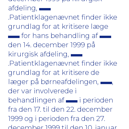
afdeling,
.Patientklagenævnet finder ikke
grundlag for at kritisere læge
for hans behandling af
den 14. december 1999 på
kirurgisk afdeling,
.Patientklagenævnet finder ikke
grundlag for at kritisere de
læger på børneafdelingen,
,
der var involverede i
behandlingen af
i perioden
fra den 17. til den 22. december
1999 og i perioden fra den 27.
december 1999 til den 10. januar