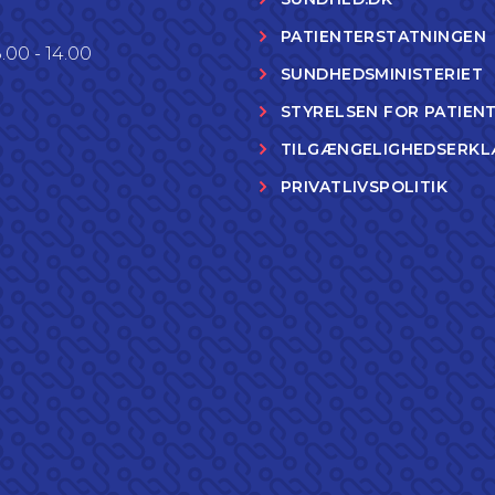
PATIENTERSTATNINGEN
.00 - 14.00
SUNDHEDSMINISTERIET
STYRELSEN FOR PATIEN
TILGÆNGELIGHEDSERKL
PRIVATLIVSPOLITIK