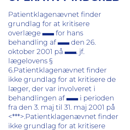
Patientklagenævnet finder
grundlag for at kritisere
overlæge
for hans
behandling af
den 26.
oktober 2001 på
. jf.
lægelovens §
6.Patientklagenævnet finder
ikke grundlag for at kritisere de
læger, der var involveret i
behandlingen af
i perioden
fra den 3. maj til 31. maj 2001 på
<***>.Patientklagenævnet finder
ikke grundlag for at kritisere