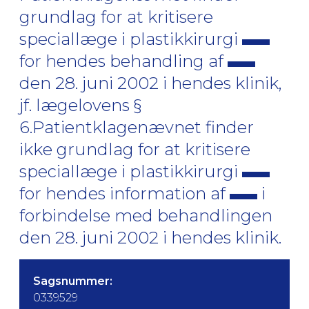
grundlag for at kritisere
speciallæge i plastikkirurgi
for hendes behandling af
den 28. juni 2002 i hendes klinik,
jf. lægelovens §
6.Patientklagenævnet finder
ikke grundlag for at kritisere
speciallæge i plastikkirurgi
for hendes information af
i
forbindelse med behandlingen
den 28. juni 2002 i hendes klinik.
Sagsnummer:
0339529