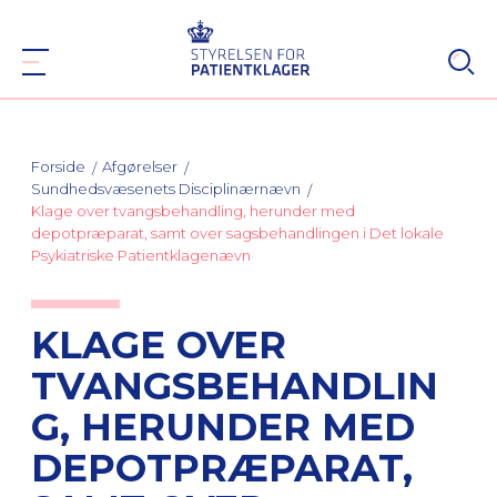
Forside
Afgørelser
Sundhedsvæsenets Disciplinærnævn
Klage over tvangsbehandling, herunder med
depotpræparat, samt over sagsbehandlingen i Det lokale
Psykiatriske Patientklagenævn
KLAGE OVER
TVANGSBEHANDLIN
G, HERUNDER MED
DEPOTPRÆPARAT,