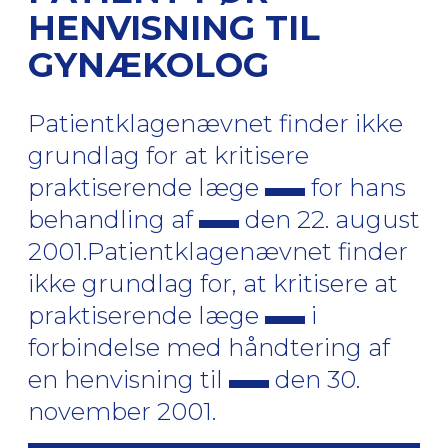
HENVISNING TIL
GYNÆKOLOG
Patientklagenævnet finder ikke
grundlag for at kritisere
praktiserende læge
for hans
behandling af
den 22. august
2001.Patientklagenævnet finder
ikke grundlag for, at kritisere at
praktiserende læge
i
forbindelse med håndtering af
en henvisning til
den 30.
november 2001.