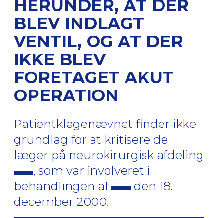
HERUNDER, AT DER
BLEV INDLAGT
VENTIL, OG AT DER
IKKE BLEV
FORETAGET AKUT
OPERATION
Patientklagenævnet finder ikke
grundlag for at kritisere de
læger på neurokirurgisk afdeling
, som var involveret i
behandlingen af
den 18.
december 2000.