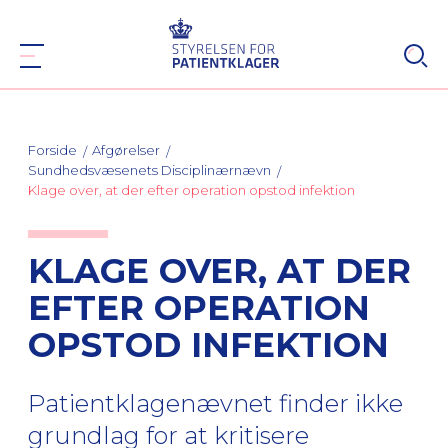
Forside
Afgørelser
Sundhedsvæsenets Disciplinærnævn
Klage over, at der efter operation opstod infektion
KLAGE OVER, AT DER
EFTER OPERATION
OPSTOD INFEKTION
Patientklagenævnet finder ikke
grundlag for at kritisere