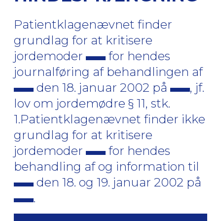
Patientklagenævnet finder
grundlag for at kritisere
jordemoder
for hendes
journalføring af behandlingen af
den 18. januar 2002 på
, jf.
lov om jordemødre § 11, stk.
1.Patientklagenævnet finder ikke
grundlag for at kritisere
jordemoder
for hendes
behandling af og information til
den 18. og 19. januar 2002 på
.