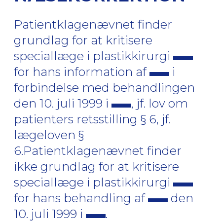
Patientklagenævnet finder
grundlag for at kritisere
speciallæge i plastikkirurgi
for hans information af
i
forbindelse med behandlingen
den 10. juli 1999 i
, jf. lov om
patienters retsstilling § 6, jf.
lægeloven §
6.Patientklagenævnet finder
ikke grundlag for at kritisere
speciallæge i plastikkirurgi
for hans behandling af
den
10. juli 1999 i
.