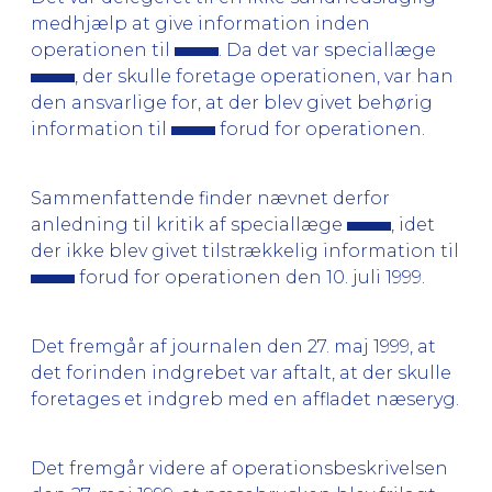
medhjælp at give information inden
operationen til
. Da det var speciallæge
, der skulle foretage operationen, var han
den ansvarlige for, at der blev givet behørig
information til
forud for operationen.
Sammenfattende finder nævnet derfor
anledning til kritik af speciallæge
, idet
der ikke blev givet tilstrækkelig information til
forud for operationen den 10. juli 1999.
Det fremgår af journalen den 27. maj 1999, at
det forinden indgrebet var aftalt, at der skulle
foretages et indgreb med en affladet næseryg.
Det fremgår videre af operationsbeskrivelsen