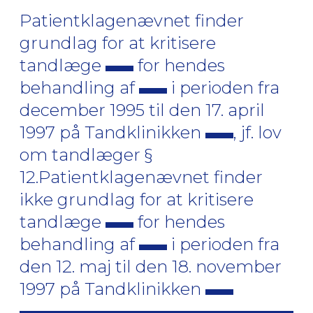
Patientklagenævnet finder
grundlag for at kritisere
tandlæge
for hendes
behandling af
i perioden fra
december 1995 til den 17. april
1997 på Tandklinikken
, jf. lov
om tandlæger §
12.Patientklagenævnet finder
ikke grundlag for at kritisere
tandlæge
for hendes
behandling af
i perioden fra
den 12. maj til den 18. november
1997 på Tandklinikken