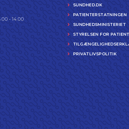
SUNDHED.DK
PATIENTERSTATNINGEN
.00 - 14.00
SUNDHEDSMINISTERIET
STYRELSEN FOR PATIEN
TILGÆNGELIGHEDSERKL
PRIVATLIVSPOLITIK