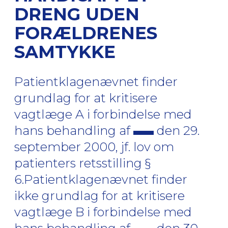
DRENG UDEN
FORÆLDRENES
SAMTYKKE
Patientklagenævnet finder
grundlag for at kritisere
vagtlæge A i forbindelse med
hans behandling af
den 29.
september 2000, jf. lov om
patienters retsstilling §
6.Patientklagenævnet finder
ikke grundlag for at kritisere
vagtlæge B i forbindelse med