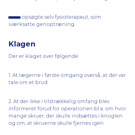
opsøgte selv fysioterapeut, som
iværksatte genoptræning.
Klagen
Der er klaget over følgende:
1. At lægerne i første omgang overså, at der var
tale om et brud.
2. At der ikke i tilstrækkelig omfang blev
informeret forud for operationen bl.a. om hvor
mange skruer, der skulle indsættes i knoglen
og om, at skruerne skulle fjernes igen.