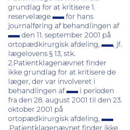
grundlag for at kritisere 1.
reservelæge
for hans
journalføring af behandlingen af
den 11. september 2001 på
ortopædkirurgisk afdeling,
, jf.
lægelovens § 13, stk.
2.Patientklagenævnet finder
ikke grundlag for at kritisere de
læger, der var involveret i
behandlingen af
i perioden
fra den 28. august 2001 til den 23.
oktober 2001 på
ortopædkirurgisk afdeling,
.Patientklagenævnet finder ikke