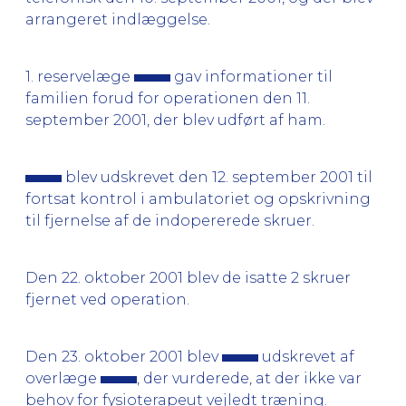
arrangeret indlæggelse.
1. reservelæge
gav informationer til
familien forud for operationen den 11.
september 2001, der blev udført af ham.
blev udskrevet den 12. september 2001 til
fortsat kontrol i ambulatoriet og opskrivning
til fjernelse af de indopererede skruer.
Den 22. oktober 2001 blev de isatte 2 skruer
fjernet ved operation.
Den 23. oktober 2001 blev
udskrevet af
overlæge
, der vurderede, at der ikke var
behov for fysioterapeut vejledt træning.