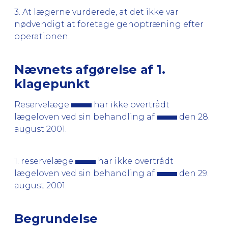
3. At lægerne vurderede, at det ikke var
nødvendigt at foretage genoptræning efter
operationen.
Nævnets afgørelse af 1.
klagepunkt
Reservelæge
har ikke overtrådt
lægeloven ved sin behandling af
den 28.
august 2001.
1. reservelæge
har ikke overtrådt
lægeloven ved sin behandling af
den 29.
august 2001.
Begrundelse