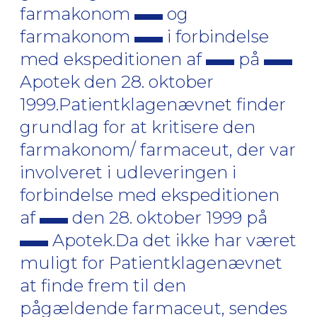
farmakonom
og
farmakonom
i forbindelse
med ekspeditionen af
på
Apotek den 28. oktober
1999.Patientklagenævnet finder
grundlag for at kritisere den
farmakonom/ farmaceut, der var
involveret i udleveringen i
forbindelse med ekspeditionen
af
den 28. oktober 1999 på
Apotek.Da det ikke har været
muligt for Patientklagenævnet
at finde frem til den
pågældende farmaceut, sendes