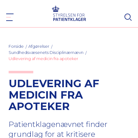
Forside
Afgørelser
Sundhedsvæsenets Disciplinærnævn
Udlevering af medicin fra apoteker
UDLEVERING AF
MEDICIN FRA
APOTEKER
Patientklagenævnet finder
grundlag for at kritisere