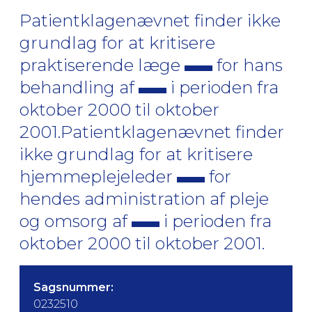
Patientklagenævnet finder ikke
grundlag for at kritisere
praktiserende læge
for hans
behandling af
i perioden fra
oktober 2000 til oktober
2001.Patientklagenævnet finder
ikke grundlag for at kritisere
hjemmeplejeleder
for
hendes administration af pleje
og omsorg af
i perioden fra
oktober 2000 til oktober 2001.
Sagsnummer:
0232510