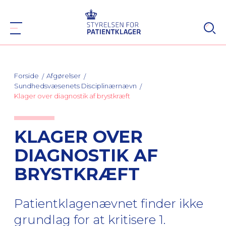
Forside
Afgørelser
Sundhedsvæsenets Disciplinærnævn
Klager over diagnostik af brystkræft
KLAGER OVER
DIAGNOSTIK AF
BRYSTKRÆFT
Patientklagenævnet finder ikke
grundlag for at kritisere 1.