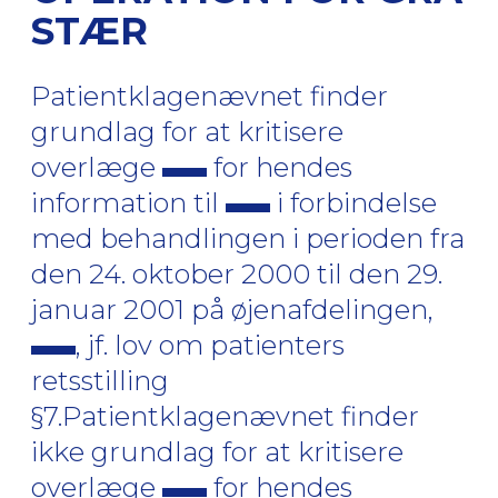
STÆR
Patientklagenævnet finder
grundlag for at kritisere
overlæge
for hendes
information til
i forbindelse
med behandlingen i perioden fra
den 24. oktober 2000 til den 29.
januar 2001 på øjenafdelingen,
, jf. lov om patienters
retsstilling
§7.Patientklagenævnet finder
ikke grundlag for at kritisere
overlæge
for hendes