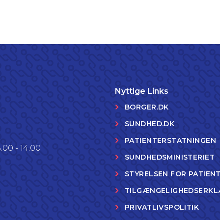
Nyttige Links
BORGER.DK
SUNDHED.DK
PATIENTERSTATNINGEN
.00 - 14.00
SUNDHEDSMINISTERIET
STYRELSEN FOR PATIEN
TILGÆNGELIGHEDSERKL
PRIVATLIVSPOLITIK