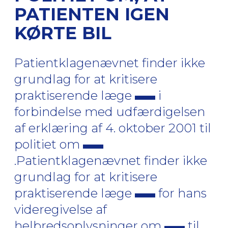
PATIENTEN IGEN
KØRTE BIL
Patientklagenævnet finder ikke
grundlag for at kritisere
praktiserende læge
i
forbindelse med udfærdigelsen
af erklæring af 4. oktober 2001 til
politiet om
.Patientklagenævnet finder ikke
grundlag for at kritisere
praktiserende læge
for hans
videregivelse af
helbredsoplysninger om
til