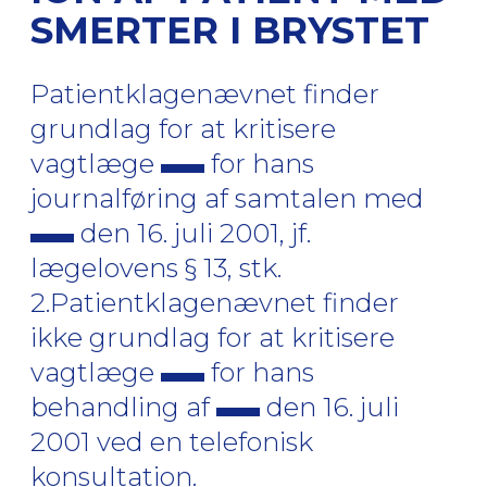
SMERTER I BRYSTET
Patientklagenævnet finder
grundlag for at kritisere
vagtlæge
for hans
journalføring af samtalen med
den 16. juli 2001, jf.
lægelovens § 13, stk.
2.Patientklagenævnet finder
ikke grundlag for at kritisere
vagtlæge
for hans
behandling af
den 16. juli
2001 ved en telefonisk
konsultation.