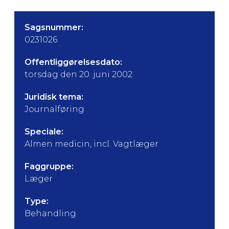
Sagsnummer:
0231026
Offentliggørelsesdato:
torsdag den 20. juni 2002
Juridisk tema:
Journalføring
Speciale:
Almen medicin, incl. Vagtlæger
Faggruppe:
Læger
Type:
Behandling