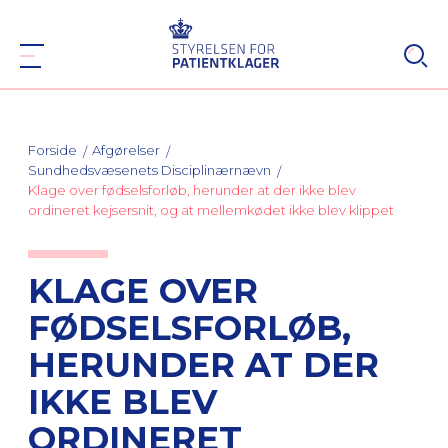
Forside
Afgørelser
Sundhedsvæsenets Disciplinærnævn
Klage over fødselsforløb, herunder at der ikke blev
ordineret kejsersnit, og at mellemkødet ikke blev klippet
KLAGE OVER
FØDSELSFORLØB,
HERUNDER AT DER
IKKE BLEV
ORDINERET