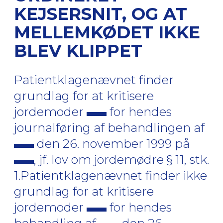
KEJSERSNIT, OG AT
MELLEMKØDET IKKE
BLEV KLIPPET
Patientklagenævnet finder
grundlag for at kritisere
jordemoder
for hendes
journalføring af behandlingen af
den 26. november 1999 på
, jf. lov om jordemødre § 11, stk.
1.Patientklagenævnet finder ikke
grundlag for at kritisere
jordemoder
for hendes