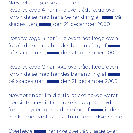
Nævnets afgørelse af klagen
Reservelæge A har ikke overtrådt lægeloven i
forbindelse med hans behandling af
på
skadestuen,
, den 21. december 2000.
Reservelæge B har ikke overtrådt lægeloven i
forbindelse med hendes behandling af
på skadestuen,
, den 21. december 2000.
Reservelæge C har ikke overtrådt lægeloven i
forbindelse med hendes behandling af
på skadestuen,
, den 21. december 2000.
Nævnet finder imidlertid, at det havde været
hensigtsmæssigt om reservelæge C havde
foretagt yderligere udredning af
, inden
der kunne træffes beslutning om udskrivning.
Overlæge
har ikke overtrådt lægeloven i