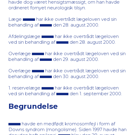
havde dog været hensigtsmæssigt, om han havde
ordineret fornyet neurologisk tilsyn.
Læge
har ikke overtrådt lægeloven ved sin
behandling af
den 28. august 2000.
Afdelingslæge
har ikke overtrådt lægeloven
ved sin behandling af
den 28. august 2000.
Overlæge
har ikke overtrådt lægeloven ved sin
behandling af
den 29. august 2000.
Overlæge
har ikke overtrådt lægeloven ved sin
behandling af
den 30. august 2000.
1. reservelæge
har ikke overtrådt lægeloven
ved sin behandling af
den 1. september 2000.
Begrundelse
havde en medfødt kromosomfejl i form af
Downs syndrom (mongolisme). Siden 1997 havde han