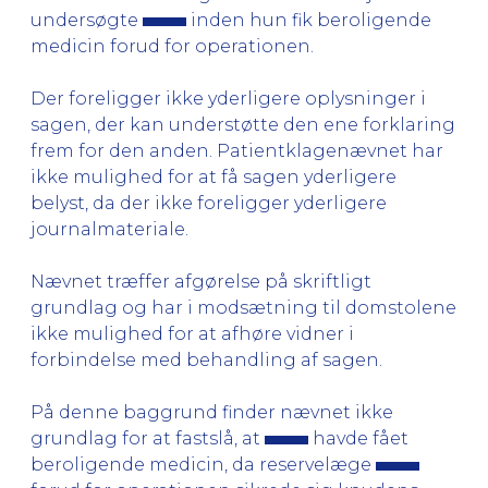
undersøgte
inden hun fik beroligende
medicin forud for operationen.
Der foreligger ikke yderligere oplysninger i
sagen, der kan understøtte den ene forklaring
frem for den anden. Patientklagenævnet har
ikke mulighed for at få sagen yderligere
belyst, da der ikke foreligger yderligere
journalmateriale.
Nævnet træffer afgørelse på skriftligt
grundlag og har i modsætning til domstolene
ikke mulighed for at afhøre vidner i
forbindelse med behandling af sagen.
På denne baggrund finder nævnet ikke
grundlag for at fastslå, at
havde fået
beroligende medicin, da reservelæge