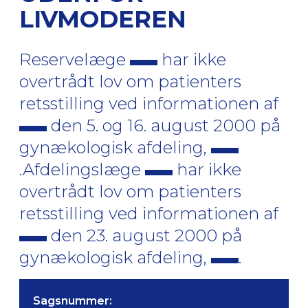
LIVMODEREN
Reservelæge
har ikke
overtrådt lov om patienters
retsstilling ved informationen af
den 5. og 16. august 2000 på
gynækologisk afdeling,
.Afdelingslæge
har ikke
overtrådt lov om patienters
retsstilling ved informationen af
den 23. august 2000 på
gynækologisk afdeling,
.
Sagsnummer: