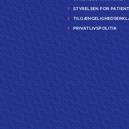
STYRELSEN FOR PATIEN
TILGÆNGELIGHEDSERKL
PRIVATLIVSPOLITIK