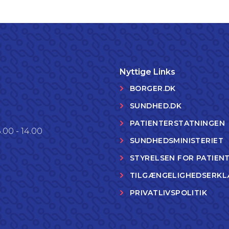
Nyttige Links
BORGER.DK
SUNDHED.DK
PATIENTERSTATNINGEN
.00 - 14.00
SUNDHEDSMINISTERIET
STYRELSEN FOR PATIEN
TILGÆNGELIGHEDSERKL
PRIVATLIVSPOLITIK