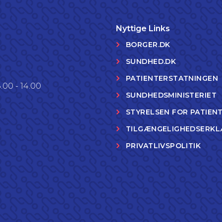
Nyttige Links
BORGER.DK
SUNDHED.DK
PATIENTERSTATNINGEN
.00 - 14.00
SUNDHEDSMINISTERIET
STYRELSEN FOR PATIEN
TILGÆNGELIGHEDSERKL
PRIVATLIVSPOLITIK