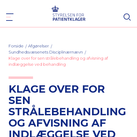
Forside
Afgørelser
Sundhedsvæsenets Disciplinærnævn
Klage over for sen strålebehandling og afvisning af
indlæggelse ved behandling
KLAGE OVER FOR
SEN
STRÅLEBEHANDLING
OG AFVISNING AF
INDLÆGGELSE VED