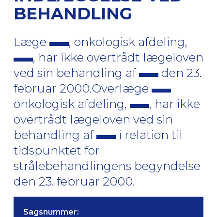
BEHANDLING
Læge
, onkologisk afdeling,
, har ikke overtrådt lægeloven
ved sin behandling af
den 23.
februar 2000.Overlæge
onkologisk afdeling,
, har ikke
overtrådt lægeloven ved sin
behandling af
i relation til
tidspunktet for
strålebehandlingens begyndelse
den 23. februar 2000.
Sagsnummer: