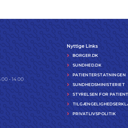
Nyttige Links
BORGER.DK
SUNDHED.DK
PATIENTERSTATNINGEN
.00 - 14.00
SUNDHEDSMINISTERIET
STYRELSEN FOR PATIEN
TILGÆNGELIGHEDSERKL
PRIVATLIVSPOLITIK