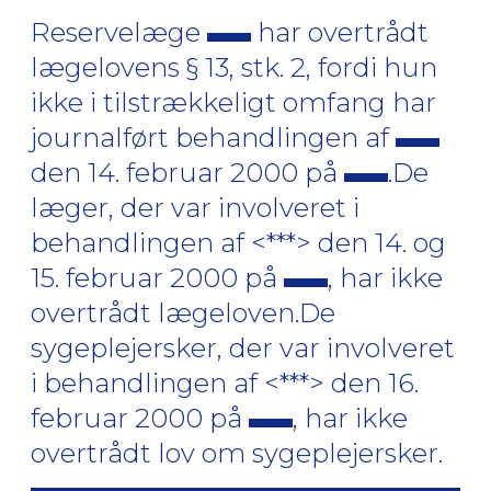
Reservelæge
har overtrådt
lægelovens § 13, stk. 2, fordi hun
ikke i tilstrækkeligt omfang har
journalført behandlingen af
den 14. februar 2000 på
.De
læger, der var involveret i
behandlingen af <***> den 14. og
15. februar 2000 på
, har ikke
overtrådt lægeloven.De
sygeplejersker, der var involveret
i behandlingen af <***> den 16.
februar 2000 på
, har ikke
overtrådt lov om sygeplejersker.