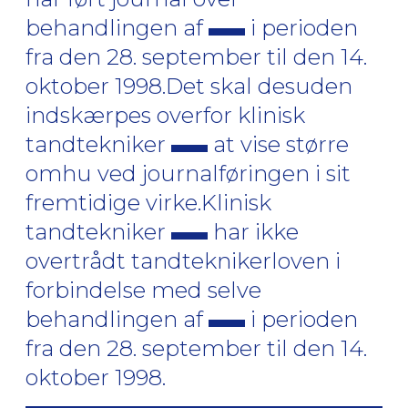
behandlingen af
i perioden
fra den 28. september til den 14.
oktober 1998.Det skal desuden
indskærpes overfor klinisk
tandtekniker
at vise større
omhu ved journalføringen i sit
fremtidige virke.Klinisk
tandtekniker
har ikke
overtrådt tandteknikerloven i
forbindelse med selve
behandlingen af
i perioden
fra den 28. september til den 14.
oktober 1998.