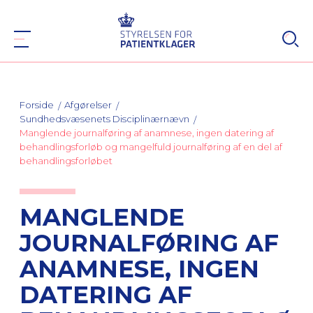
Forside
Afgørelser
Sundhedsvæsenets Disciplinærnævn
Manglende journalføring af anamnese, ingen datering af
behandlingsforløb og mangelfuld journalføring af en del af
behandlingsforløbet
MANGLENDE
JOURNALFØRING AF
ANAMNESE, INGEN
DATERING AF