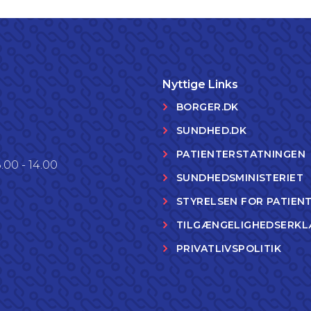
Nyttige Links
BORGER.DK
SUNDHED.DK
PATIENTERSTATNINGEN
.00 - 14.00
SUNDHEDSMINISTERIET
STYRELSEN FOR PATIEN
TILGÆNGELIGHEDSERKL
PRIVATLIVSPOLITIK