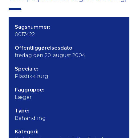
.
Sagsnummer:
0017422
Offentliggørelsesdato:
fredag den 20. august 2004
Speciale:
Plastikkirurgi
Faggruppe:
Læger
Type:
Behandling
Kategori: