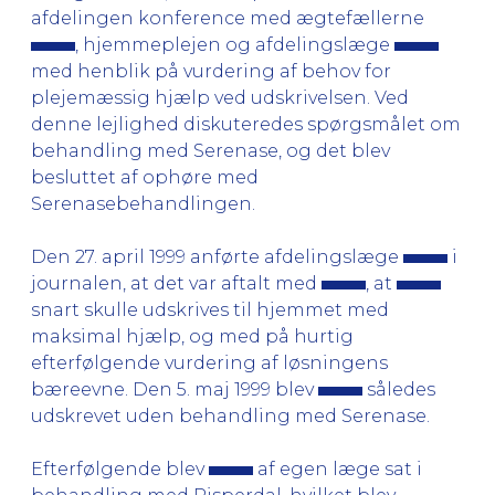
afdelingen konference med ægtefællerne
, hjemmeplejen og afdelingslæge
med henblik på vurdering af behov for
plejemæssig hjælp ved udskrivelsen. Ved
denne lejlighed diskuteredes spørgsmålet om
behandling med Serenase, og det blev
besluttet af ophøre med
Serenasebehandlingen.
Den 27. april 1999 anførte afdelingslæge
i
journalen, at det var aftalt med
, at
snart skulle udskrives til hjemmet med
maksimal hjælp, og med på hurtig
efterfølgende vurdering af løsningens
bæreevne. Den 5. maj 1999 blev
således
udskrevet uden behandling med Serenase.
Efterfølgende blev
af egen læge sat i