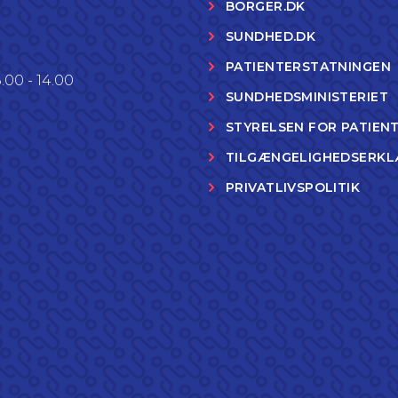
BORGER.DK
SUNDHED.DK
PATIENTERSTATNINGEN
.00 - 14.00
SUNDHEDSMINISTERIET
STYRELSEN FOR PATIEN
TILGÆNGELIGHEDSERKL
PRIVATLIVSPOLITIK