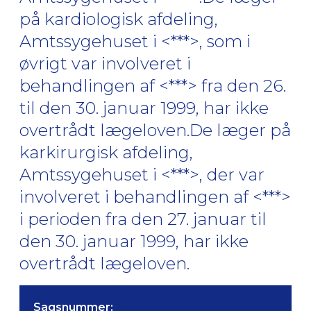
på kardiologisk afdeling,
Amtssygehuset i <***>, som i
øvrigt var involveret i
behandlingen af <***> fra den 26.
til den 30. januar 1999, har ikke
overtrådt lægeloven.De læger på
karkirurgisk afdeling,
Amtssygehuset i <***>, der var
involveret i behandlingen af <***>
i perioden fra den 27. januar til
den 30. januar 1999, har ikke
overtrådt lægeloven.
Sagsnummer: