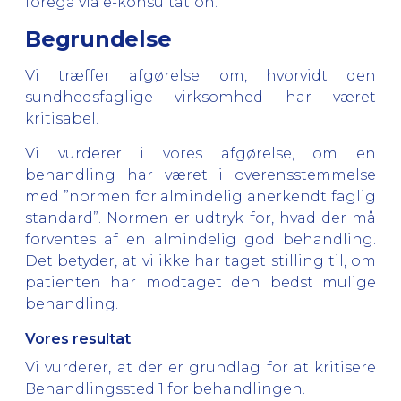
foregå via e-konsultation.
Begrundelse
Vi træffer afgørelse om, hvorvidt den
sundhedsfaglige virksomhed har været
kritisabel.
Vi vurderer i vores afgørelse, om en
behandling har været i overensstemmelse
med ”normen for almindelig anerkendt faglig
standard”. Normen er udtryk for, hvad der må
forventes af en almindelig god behandling.
Det betyder, at vi ikke har taget stilling til, om
patienten har modtaget den bedst mulige
behandling.
Vores resultat
Vi vurderer, at der er grundlag for at kritisere
Behandlingssted 1 for behandlingen.