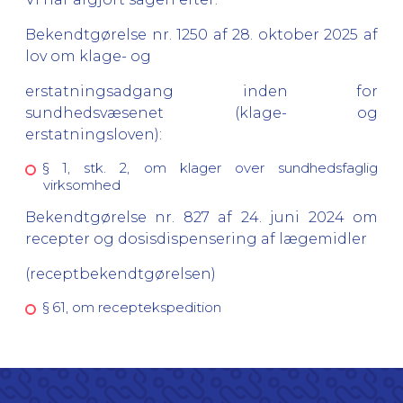
Bekendtgørelse nr. 1250 af 28. oktober 2025 af
lov om klage- og
erstatningsadgang inden for
sundhedsvæsenet (klage- og
erstatningsloven):
§ 1, stk. 2, om klager over sundhedsfaglig
virksomhed
Bekendtgørelse nr. 827 af 24. juni 2024 om
recepter og dosisdispensering af lægemidler
(receptbekendtgørelsen)
§ 61, om receptekspedition