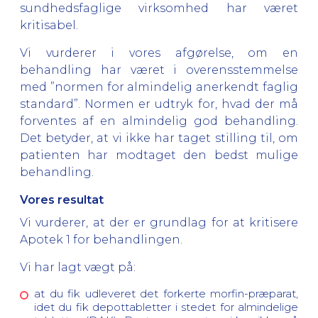
sundhedsfaglige virksomhed har været
kritisabel.
Vi vurderer i vores afgørelse, om en
behandling har været i overensstemmelse
med ”normen for almindelig anerkendt faglig
standard”. Normen er udtryk for, hvad der må
forventes af en almindelig god behandling.
Det betyder, at vi ikke har taget stilling til, om
patienten har modtaget den bedst mulige
behandling.
Vores resultat
Vi vurderer, at der er grundlag for at kritisere
Apotek 1 for behandlingen.
Vi har lagt vægt på:
at du fik udleveret det forkerte morfin-præparat,
idet du fik depottabletter i stedet for almindelige