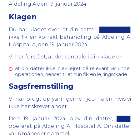
Afdeling A den 19. januar 2024.
Klagen
Du har klaget over, at din datter, █████████,
ikke fik en korrekt behandling på Afdeling A,
Hospital A, den 19. januar 2024.
Vi har forstået, at det centrale i din klage er:
at din datter ikke blev lejret på relevant vis under
operationen, henset til at hun fik en lejringsskade.
Sagsfremstilling
Vi har brugt oplysningerne i journalen, hvis vi
ikke har skrevet andet.
Den 19. januar 2024 blev din datter, ████,
opereret på Afdeling A, Hospital A. Din datter
var 6 måneder gammel.