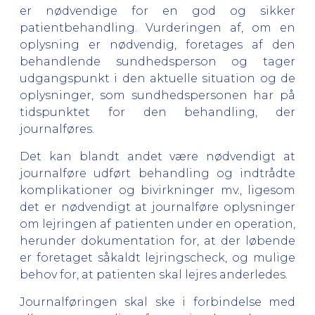
er nødvendige for en god og sikker
patientbehandling. Vurderingen af, om en
oplysning er nødvendig, foretages af den
behandlende sundhedsperson og tager
udgangspunkt i den aktuelle situation og de
oplysninger, som sundhedspersonen har på
tidspunktet for den behandling, der
journalføres.
Det kan blandt andet være nødvendigt at
journalføre udført behandling og indtrådte
komplikationer og bivirkninger mv., ligesom
det er nødvendigt at journalføre oplysninger
om lejringen af patienten under en operation,
herunder dokumentation for, at der løbende
er foretaget såkaldt lejringscheck, og mulige
behov for, at patienten skal lejres anderledes.
Journalføringen skal ske i forbindelse med