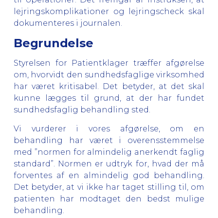
lejringskomplikationer og lejringscheck skal
dokumenteres i journalen.
Begrundelse
Styrelsen for Patientklager træffer afgørelse
om, hvorvidt den sundhedsfaglige virksomhed
har været kritisabel. Det betyder, at det skal
kunne lægges til grund, at der har fundet
sundhedsfaglig behandling sted.
Vi vurderer i vores afgørelse, om en
behandling har været i overensstemmelse
med ”normen for almindelig anerkendt faglig
standard”. Normen er udtryk for, hvad der må
forventes af en almindelig god behandling.
Det betyder, at vi ikke har taget stilling til, om
patienten har modtaget den bedst mulige
behandling.