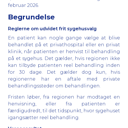
februar 2026.
Begrundelse
Reglerne om udvidet frit sygehusvalg
En patient kan nogle gange vælge at blive
behandlet på et privathospital eller en privat
klinik, når patienten er henvist til behandling
på et sygehus. Det gælder, hvis regionen ikke
kan tilbyde patienten reel behandling inden
for 30 dage. Det gælder dog kun, hvis
regionerne har en aftale med private
behandlingssteder om behandlingen.
Fristen løber, fra regionen har modtaget en
henvisning, eller fra patienten er
færdigudredt, til det tidspunkt, hvor sygehuset
igangsætter reel behandling.