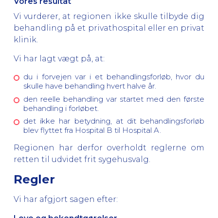
Vores resultat
Vi vurderer, at regionen ikke skulle tilbyde dig
behandling på et privathospital eller en privat
klinik.
Vi har lagt vægt på, at:
du i forvejen var i et behandlingsforløb, hvor du
skulle have behandling hvert halve år.
den reelle behandling var startet med den første
behandling i forløbet.
det ikke har betydning, at dit behandlingsforløb
blev flyttet fra Hospital B til Hospital A.
Regionen har derfor overholdt reglerne om
retten til udvidet frit sygehusvalg.
Regler
Vi har afgjort sagen efter: