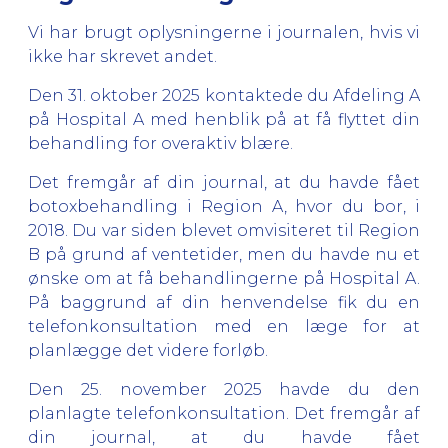
Vi har brugt oplysningerne i journalen, hvis vi
ikke har skrevet andet.
Den 31. oktober 2025 kontaktede du Afdeling A
på Hospital A med henblik på at få flyttet din
behandling for overaktiv blære.
Det fremgår af din journal, at du havde fået
botoxbehandling i Region A, hvor du bor, i
2018. Du var siden blevet omvisiteret til Region
B på grund af ventetider, men du havde nu et
ønske om at få behandlingerne på Hospital A.
På baggrund af din henvendelse fik du en
telefonkonsultation med en læge for at
planlægge det videre forløb.
Den 25. november 2025 havde du den
planlagte telefonkonsultation. Det fremgår af
din journal, at du havde fået