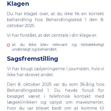
Klagen
Du har klaget over, at du ikke fik en korrekt
behandling hos Behandlingssted 1 den 8.
oktober 2025.
Vi har forstået, at det centrale i din klage er:
at du ikke blev relevant og tilstrækkeligt
undersøgt og behandlet.
Sagsfremstilling
Vi har brugt oplysningerne i journalen, hvis vi
ikke har skrevet andet.
Den 8. oktober 2025 var du som 36-årig hos
Behandlingssted 1. Du havde forud for
besøget været i telefonisk kontakt med
lægeklinikken og oplyst om mavesmerter,
hvor du var blevet bedt om at komme til