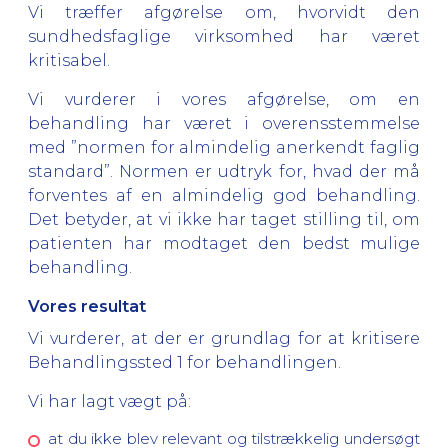
Vi træffer afgørelse om, hvorvidt den
sundhedsfaglige virksomhed har været
kritisabel.
Vi vurderer i vores afgørelse, om en
behandling har været i overensstemmelse
med ”normen for almindelig anerkendt faglig
standard”. Normen er udtryk for, hvad der må
forventes af en almindelig god behandling.
Det betyder, at vi ikke har taget stilling til, om
patienten har modtaget den bedst mulige
behandling.
Vores resultat
Vi vurderer, at der er grundlag for at kritisere
Behandlingssted 1 for behandlingen.
Vi har lagt vægt på:
at du ikke blev relevant og tilstrækkelig undersøgt