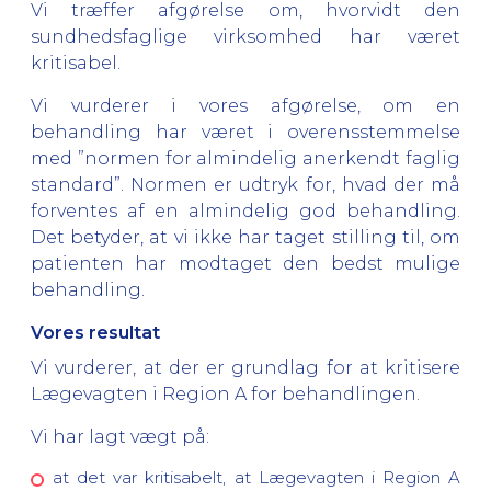
Vi træffer afgørelse om, hvorvidt den
sundhedsfaglige virksomhed har været
kritisabel.
Vi vurderer i vores afgørelse, om en
behandling har været i overensstemmelse
med ”normen for almindelig anerkendt faglig
standard”. Normen er udtryk for, hvad der må
forventes af en almindelig god behandling.
Det betyder, at vi ikke har taget stilling til, om
patienten har modtaget den bedst mulige
behandling.
Vores resultat
Vi vurderer, at der er grundlag for at kritisere
Lægevagten i Region A for behandlingen.
Vi har lagt vægt på:
at det var kritisabelt, at Lægevagten i Region A