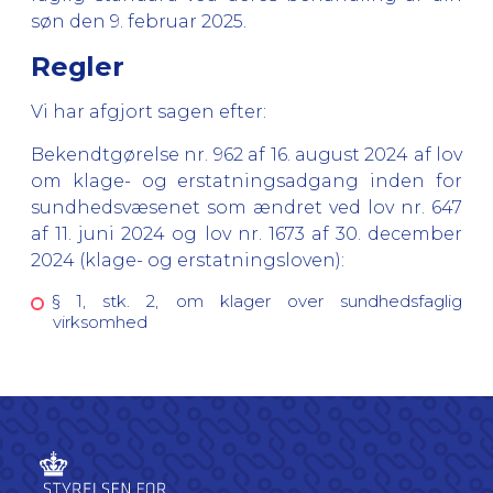
søn den 9. februar 2025.
Regler
Vi har afgjort sagen efter:
Bekendtgørelse nr. 962 af 16. august 2024 af lov
om klage- og erstatningsadgang inden for
sundhedsvæsenet som ændret ved lov nr. 647
af 11. juni 2024 og lov nr. 1673 af 30. december
2024 (klage- og erstatningsloven):
§ 1, stk. 2, om klager over sundhedsfaglig
virksomhed