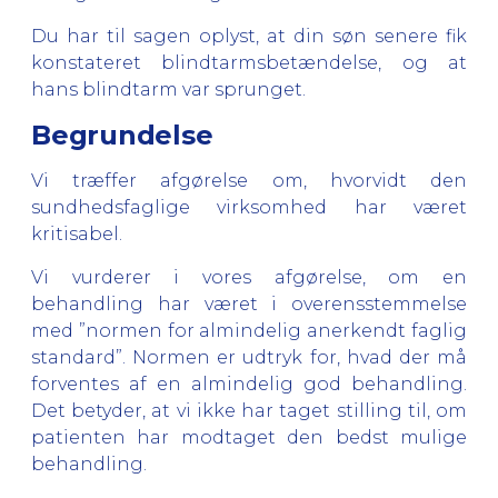
Du har til sagen oplyst, at din søn senere fik
konstateret blindtarmsbetændelse, og at
hans blindtarm var sprunget.
Begrundelse
Vi træffer afgørelse om, hvorvidt den
sundhedsfaglige virksomhed har været
kritisabel.
Vi vurderer i vores afgørelse, om en
behandling har været i overensstemmelse
med ”normen for almindelig anerkendt faglig
standard”. Normen er udtryk for, hvad der må
forventes af en almindelig god behandling.
Det betyder, at vi ikke har taget stilling til, om
patienten har modtaget den bedst mulige
behandling.