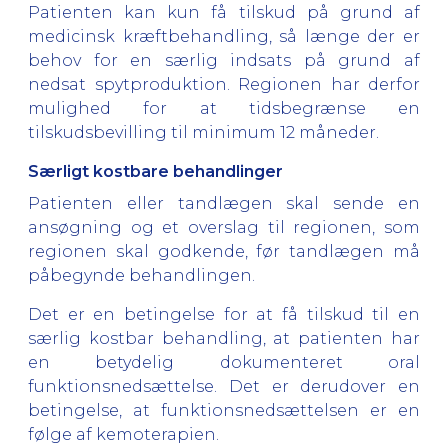
Patienten kan kun få tilskud på grund af
medicinsk kræftbehandling, så længe der er
behov for en særlig indsats på grund af
nedsat spytproduktion. Regionen har derfor
mulighed for at tidsbegrænse en
tilskudsbevilling til minimum 12 måneder.
Særligt kostbare behandlinger
Patienten eller tandlægen skal sende en
ansøgning og et overslag til regionen, som
regionen skal godkende, før tandlægen må
påbegynde behandlingen.
Det er en betingelse for at få tilskud til en
særlig kostbar behandling, at patienten har
en betydelig dokumenteret oral
funktionsnedsættelse. Det er derudover en
betingelse, at funktionsnedsættelsen er en
følge af kemoterapien.