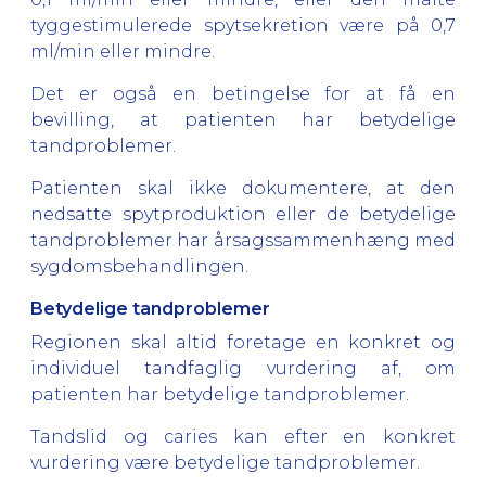
tyggestimulerede spytsekretion være på 0,7
ml/min eller mindre.
Det er også en betingelse for at få en
bevilling, at patienten har betydelige
tandproblemer.
Patienten skal ikke dokumentere, at den
nedsatte spytproduktion eller de betydelige
tandproblemer har årsagssammenhæng med
sygdomsbehandlingen.
Betydelige tandproblemer
Regionen skal altid foretage en konkret og
individuel tandfaglig vurdering af, om
patienten har betydelige tandproblemer.
Tandslid og caries kan efter en konkret
vurdering være betydelige tandproblemer.