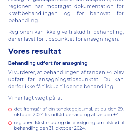
regionen har modtaget dokumentation for
kræftbehandlingen og for behovet for
behandling.
Regionen kan ikke give tilskud til behandling,
der er lavet før tidspunktet for ansøgningen.
Vores resultat
Behandling udført før ansøgning
Vi vurderer, at behandlingen af tanden +4 blev
udført før ansøgningstidspunktet. Du kan
derfor ikke få tilskud til denne behandling.
Vi har lagt vægt på, at:
det fremgår af din tandlægejournal, at du den 29.
oktober 2024 fik udført behandling af tanden +4.
regionen først modtog din ansøgning om tilskud til
behandling den 31. oktober 2024.