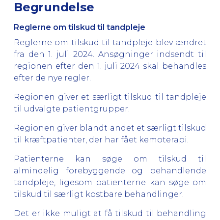
Begrundelse
Reglerne om tilskud til tandpleje
Reglerne om tilskud til tandpleje blev ændret
fra den 1. juli 2024. Ansøgninger indsendt til
regionen efter den 1. juli 2024 skal behandles
efter de nye regler.
Regionen giver et særligt tilskud til tandpleje
til udvalgte patientgrupper.
Regionen giver blandt andet et særligt tilskud
til kræftpatienter, der har fået kemoterapi.
Patienterne kan søge om tilskud til
almindelig forebyggende og behandlende
tandpleje, ligesom patienterne kan søge om
tilskud til særligt kostbare behandlinger.
Det er ikke muligt at få tilskud til behandling